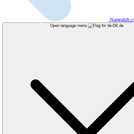
Nameshift.
Open language menu
de