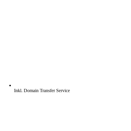
Inkl.
Domain Transfer Service