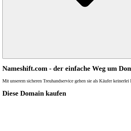
Nameshift.com - der einfache Weg um Do
Mit unserem sicheren Treuhandservice gehen sie als Käufer keinerlei R
Diese Domain kaufen