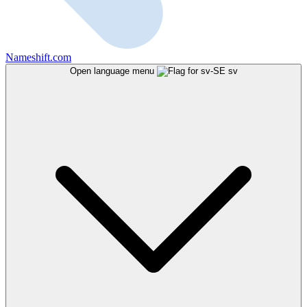
Nameshift.com
Open language menu
sv