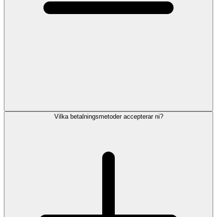
Vilka betalningsmetoder accepterar ni?