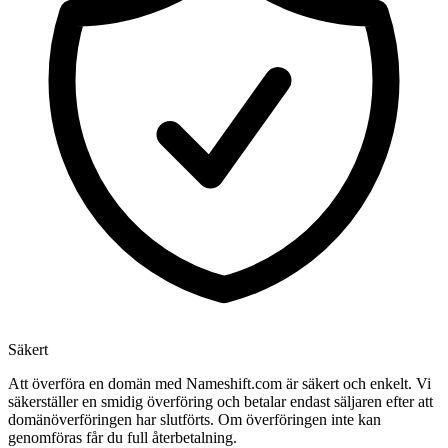
Säkert
Att överföra en domän med Nameshift.com är säkert och enkelt. Vi
säkerställer en smidig överföring och betalar endast säljaren efter att
domänöverföringen har slutförts. Om överföringen inte kan
genomföras får du full återbetalning.