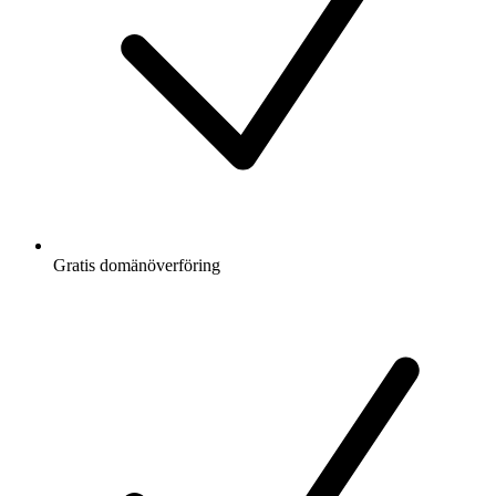
Gratis
domänöverföring