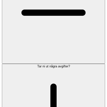
Tar ni ut några avgifter?