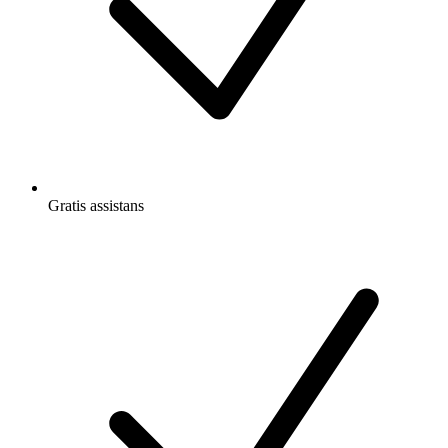
Gratis
assistans