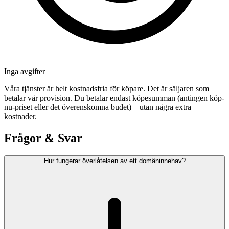
Inga avgifter
Våra tjänster är helt kostnadsfria för köpare. Det är säljaren som
betalar vår provision. Du betalar endast köpesumman (antingen köp-
nu-priset eller det överenskomna budet) – utan några extra
kostnader.
Frågor & Svar
Hur fungerar överlåtelsen av ett domäninnehav?