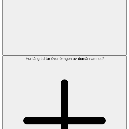
Hur lång tid tar överföringen av domännamnet?