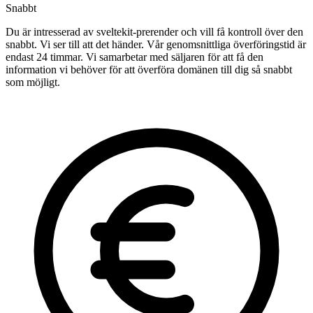
Snabbt
Du är intresserad av sveltekit-prerender och vill få kontroll över den
snabbt. Vi ser till att det händer. Vår genomsnittliga överföringstid är
endast 24 timmar. Vi samarbetar med säljaren för att få den
information vi behöver för att överföra domänen till dig så snabbt
som möjligt.