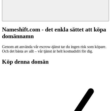
Nameshift.com - det enkla sättet att köpa
domännamn
Genom att använda vår escrow-tjänst tar du ingen risk som köpare.
Och det bästa av allt – vår tjänst är helt kostnadsfri för dig.
Köp denna domän